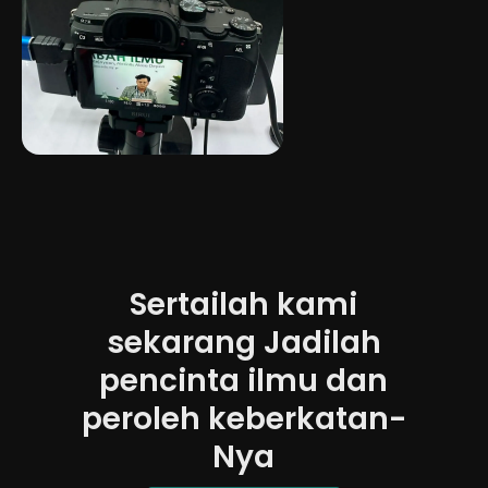
Sertailah kami
sekarang Jadilah
pencinta ilmu dan
peroleh keberkatan-
Nya