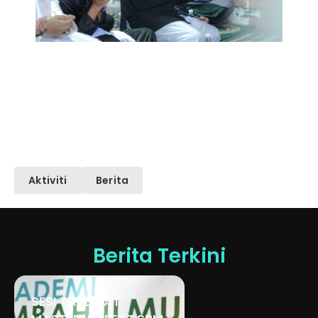
Aktiviti
Berita
Berita Terkini
SESI TAKLIMAT