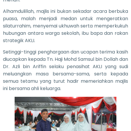
Alhamdulillah, majlis ini bukan sekadar acara berbuka
puasa, malah menjadi medan untuk mengeratkan
silaturrahim, menyemai ukhuwah serta memperkukuh
hubungan antara warga sekolah, ibu bapa dan rakan
strategik AKLI.
Setinggi-tinggi penghargaan dan ucapan terima kasih
diucapkan kepada Tn. Haji Mohd Samsul bin Dollah dan
Dr. Azli bin Ariffin selaku penasihat AKLI yang sudi
meluangkan masa bersama-sama, serta kepada
semua tetamu yang turut hadir memeriahkan majlis
ini bersama ahli keluarga.